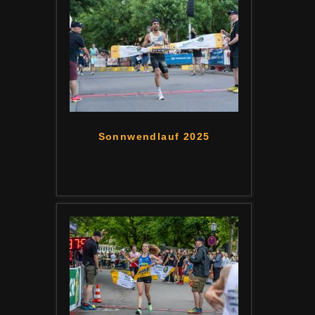
Sonnwendlauf 2025